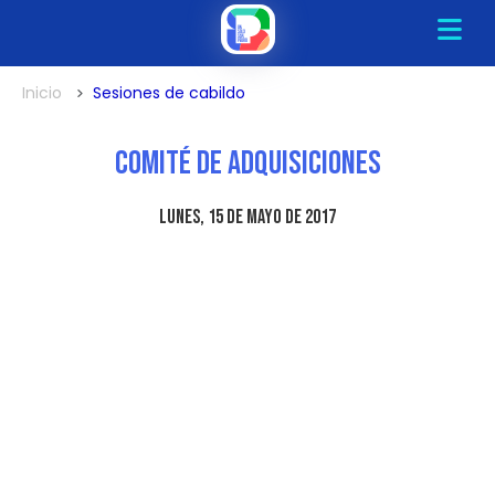
Inicio
Sesiones de cabildo
Comité de Adquisiciones
lunes, 15 de mayo de 2017