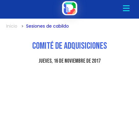
Inicio
Sesiones de cabildo
Comité de Adquisiciones
jueves, 16 de noviembre de 2017