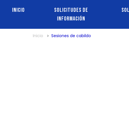
Inicio
Solicitudes de
So
información
Inicio
Sesiones de cabildo