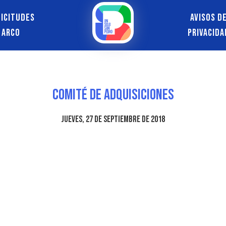
licitudes
Avisos d
ARCO
Privacida
Comité de Adquisiciones
jueves, 27 de septiembre de 2018