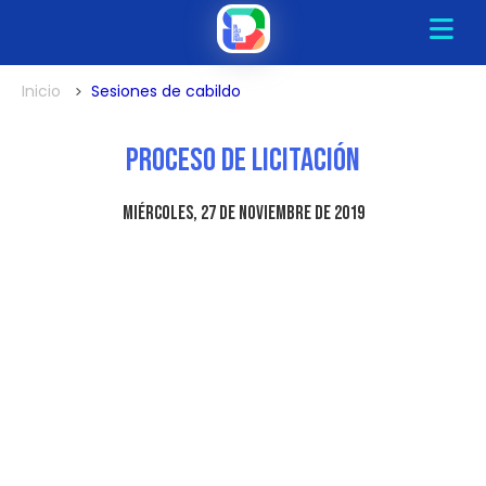
Inicio
Sesiones de cabildo
Proceso de Licitación
miércoles, 27 de noviembre de 2019