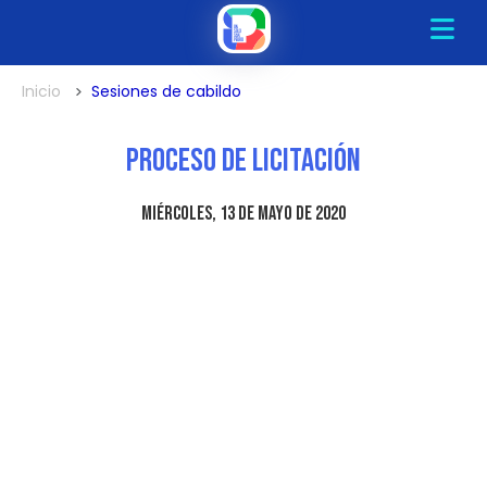
Inicio
Sesiones de cabildo
Proceso de Licitación
miércoles, 13 de mayo de 2020