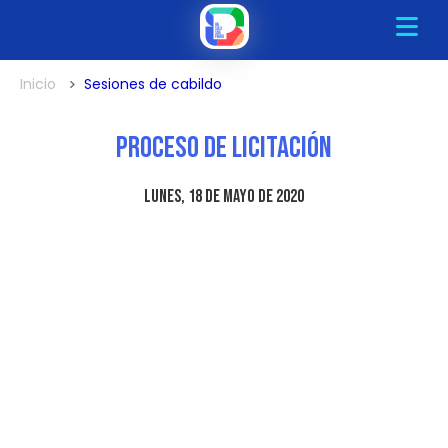
Inicio
Sesiones de cabildo
Proceso de Licitación
lunes, 18 de mayo de 2020