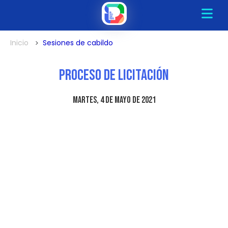
Inicio
Sesiones de cabildo
Proceso de Licitación
martes, 4 de mayo de 2021