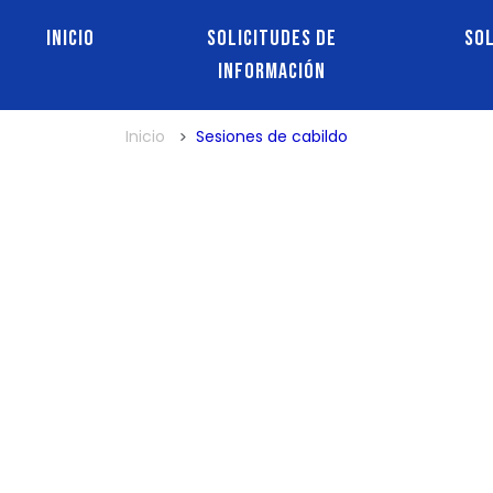
Inicio
Solicitudes de
So
información
Inicio
Sesiones de cabildo