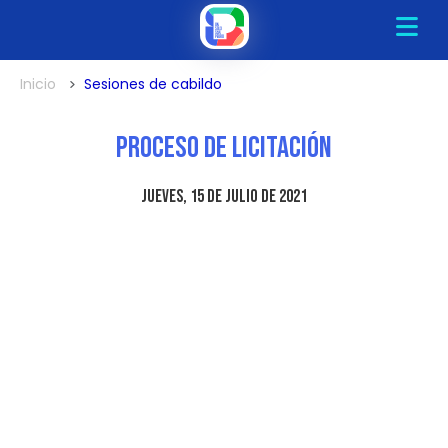
Inicio
Sesiones de cabildo
Proceso de Licitación
jueves, 15 de julio de 2021