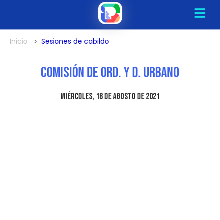
Inicio
Sesiones de cabildo
Comisión de Ord. y D. Urbano
miércoles, 18 de agosto de 2021