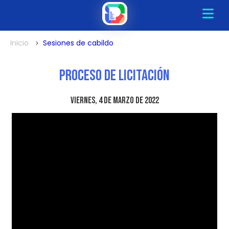
Inicio
Sesiones de cabildo
Proceso de Licitación
viernes, 4 de marzo de 2022