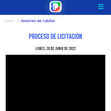
Inicio
Sesiones de cabildo
Proceso de Licitación
lunes, 20 de junio de 2022