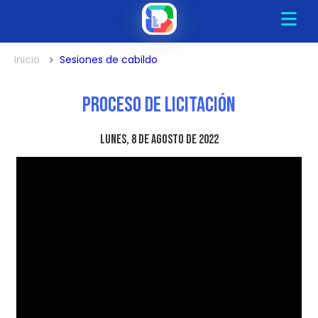
Inicio
Sesiones de cabildo
Proceso de Licitación
lunes, 8 de agosto de 2022