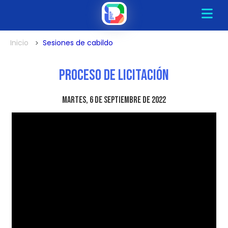
Inicio
Sesiones de cabildo
Proceso de Licitación
martes, 6 de septiembre de 2022