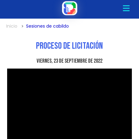
Inicio
Sesiones de cabildo
Proceso de Licitación
viernes, 23 de septiembre de 2022