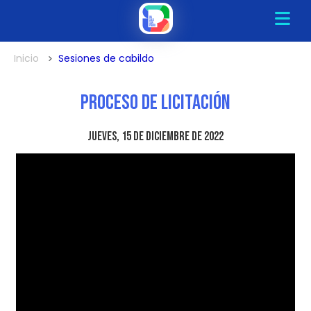
Inicio
Sesiones de cabildo
Proceso de Licitación
jueves, 15 de diciembre de 2022