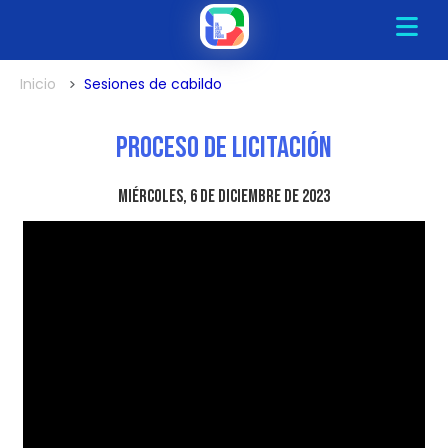
Inicio
Sesiones de cabildo
Proceso de Licitación
miércoles, 6 de diciembre de 2023