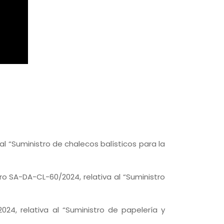
al “Suministro de chalecos balísticos para la
ro SA-DA-CL-60/2024, relativa al “Suministro
024, relativa al “Suministro de papelería y