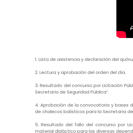
1. Lista de asistencia y declaración del quóru
2. Lectura y aprobación del orden del día.
3. Resultado del concurso por Licitación Púb
Secretaría de Seguridad Pública”.
4. Aprobación de la convocatoria y bases de
de chalecos balísticos para la Secretaría d
5. Resultado del fallo del concurso por Li
material didáctico para las diversas depend