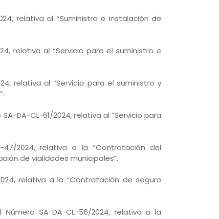
4, relativa al “Suministro e instalación de
, relativa al “Servicio para el suministro e
, relativa al “Servicio para el suministro y
”.
 SA-DA-CL-61/2024, relativa al “Servicio para
-47/2024, relativa a la “Contratación del
ación de vialidades municipales”.
2024, relativa a la “Contratación de seguro
al Número SA-DA-CL-56/2024, relativa a la