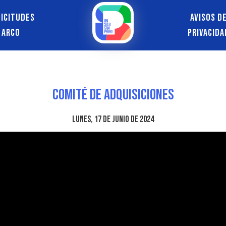
licitudes
Avisos d
ARCO
Privacida
Comité de Adquisiciones
lunes, 17 de junio de 2024