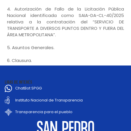
4. Autorización de Fallo de la Licitación Pública
Nacional identificada como SAIA-DA-CL-40/2025
relativa a la contratación del “SERVICIO DE
TRANSPORTE A DIVERSOS PUNTOS DENTRO Y FUERA DEL
ÁREA METROPOLITANA”.
5. Asuntos Generales.
6. Clausura.
LIGAS DE INTERÉS
ChatBot SPGG
Instituto Nacional de Transparencia
Transparencia para el pueblo