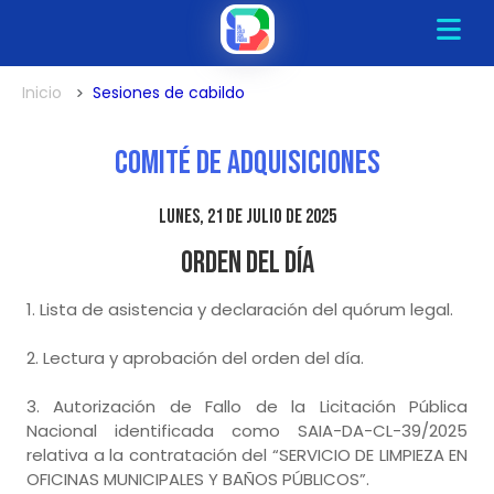
Inicio
Sesiones de cabildo
Comité de Adquisiciones
lunes, 21 de julio de 2025
Orden del Día
1. Lista de asistencia y declaración del quórum legal.
2. Lectura y aprobación del orden del día.
3. Autorización de Fallo de la Licitación Pública
Nacional identificada como SAIA-DA-CL-39/2025
relativa a la contratación del “SERVICIO DE LIMPIEZA EN
OFICINAS MUNICIPALES Y BAÑOS PÚBLICOS”.