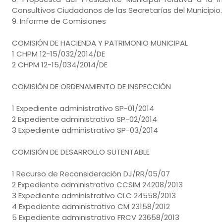
Consultivos Ciudadanos de las Secretarías del Municipio.
9. Informe de Comisiones
COMISIÓN DE HACIENDA Y PATRIMONIO MUNICIPAL
1 CHPM 12-15/032/2014/DE
2 CHPM 12-15/034/2014/DE
COMISIÓN DE ORDENAMIENTO DE INSPECCIÓN
1 Expediente administrativo SP-01/2014
2 Expediente administrativo SP-02/2014
3 Expediente administrativo SP-03/2014
COMISIÓN DE DESARROLLO SUTENTABLE
1 Recurso de Reconsideración DJ/RR/05/07
2 Expediente administrativo CCSIM 24208/2013
3 Expediente administrativo CLC 24558/2013
4 Expediente administrativo CM 23158/2012
5 Expediente administrativo FRCV 23658/2013