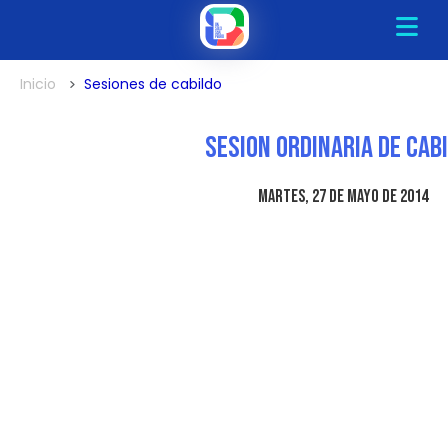
Inicio
Sesiones de cabildo
Sesion Ordinaria De Cab
martes, 27 de mayo de 2014