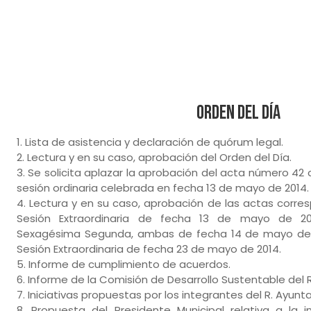
Orden del Día
1. Lista de asistencia y declaración de quórum legal.
2. Lectura y en su caso, aprobación del Orden del Día.
3. Se solicita aplazar la aprobación del acta número 42
sesión ordinaria celebrada en fecha 13 de mayo de 2014.
4. Lectura y en su caso, aprobación de las actas corr
Sesión Extraordinaria de fecha 13 de mayo de 20
Sexagésima Segunda, ambas de fecha 14 de mayo de 
Sesión Extraordinaria de fecha 23 de mayo de 2014.
5. Informe de cumplimiento de acuerdos.
6. Informe de la Comisión de Desarrollo Sustentable del 
7. Iniciativas propuestas por los integrantes del R. Ayun
8. Propuesta del Presidente Municipal relativa a la 