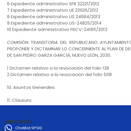
6 Expediente administrativo SFR 22221/2012
7 Expediente administrativo UE 22926/2012
8 Expediente administrativo US 24684/2013
9 Expediente administrativo US-24825/2014
10 Expediente administrativo FRCV-24185/2013
COMISIÓN TRANSITORIA DEL REPUBLICANO AYUNTAMIENT
PROPONER Y DICTAMINAR LO CONCERNIENTE AL PLAN DE D
DE SAN PEDRO GARZA GARCÍA, NUEVO LEÓN, 2030.
1 Dictamen relativo a la revocación del folio 128
2 Dictamen relativo a la revocación del folio 508
10. Asuntos Generales
11. Clausura
LIGAS DE INTERÉS
ChatBot SPGG