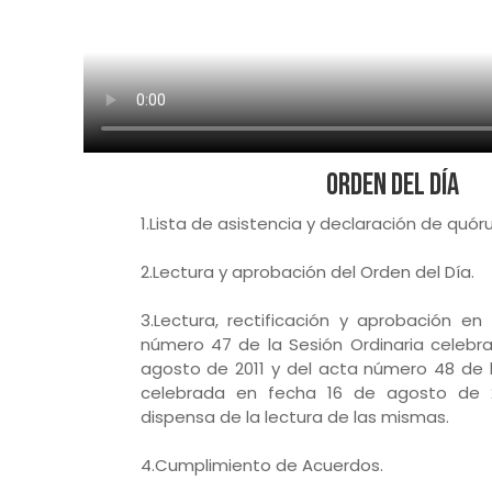
Orden del Día
1.Lista de asistencia y declaración de quór
2.Lectura y aprobación del Orden del Día.
3.Lectura, rectificación y aprobación e
número 47 de la Sesión Ordinaria celebr
agosto de 2011 y del acta número 48 de l
celebrada en fecha 16 de agosto de 2
dispensa de la lectura de las mismas.
4.Cumplimiento de Acuerdos.