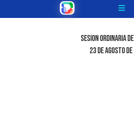
Sesion Ordinaria De
23 de Agosto de