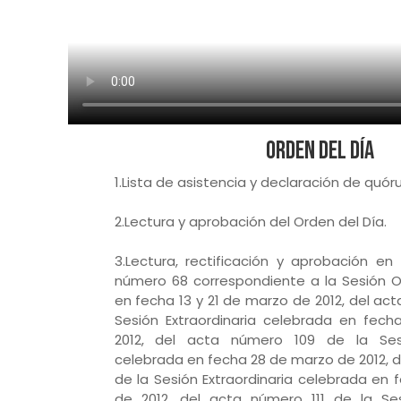
Orden del Día
1.Lista de asistencia y declaración de quór
2.Lectura y aprobación del Orden del Día.
3.Lectura, rectificación y aprobación e
número 68 correspondiente a la Sesión O
en fecha 13 y 21 de marzo de 2012, del ac
Sesión Extraordinaria celebrada en fec
2012, del acta número 109 de la Sesió
celebrada en fecha 28 de marzo de 2012, d
de la Sesión Extraordinaria celebrada en
de 2012, del acta número 111 de la Sesi