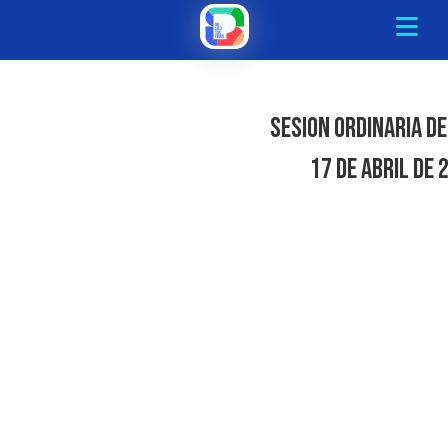
Sesion Ordinaria De
17 de Abril de 